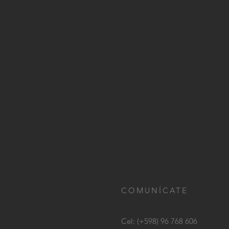
COMUNÍCATE
Cel: (+598) 96 768 606