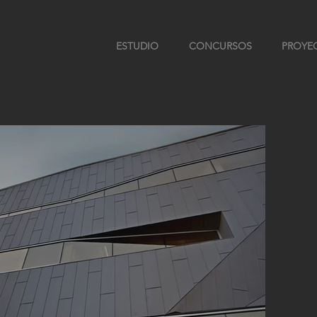
ESTUDIO
CONCURSOS
PROYE