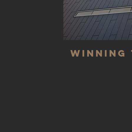
WINNING