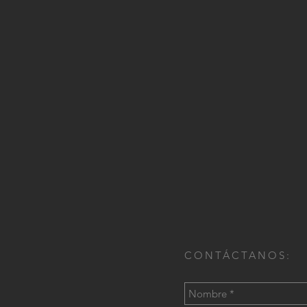
CONTÁCTANOS: