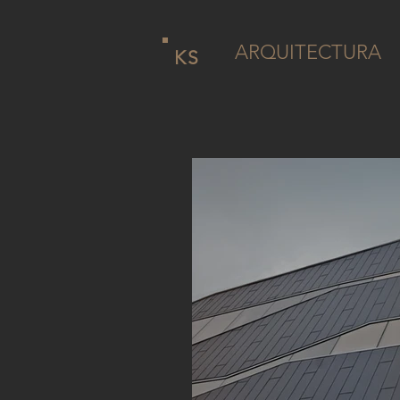
ARQUITECTURA
KS