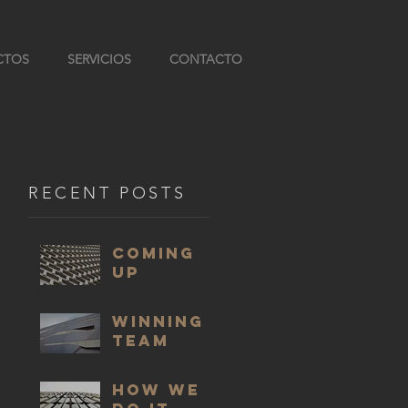
CTOS
SERVICIOS
CONTACTO
RECENT POSTS
COMING
UP
WINNING
TEAM
HOW WE