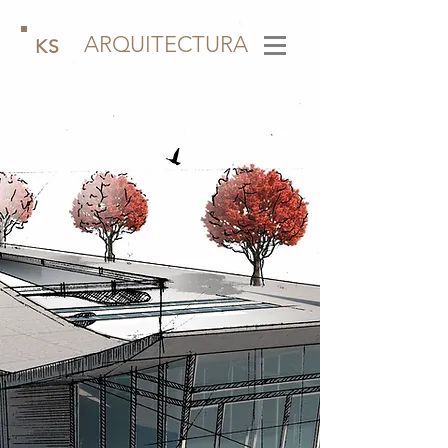
ARQUITECTURA
KS