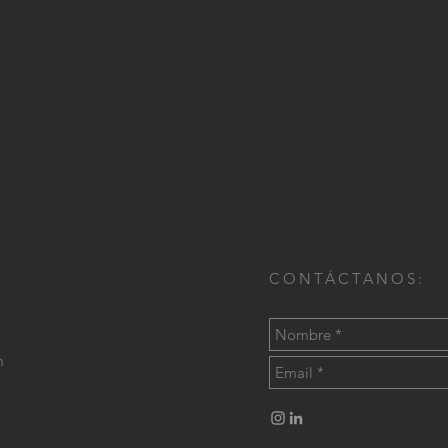
CONTÁCTANOS:
m