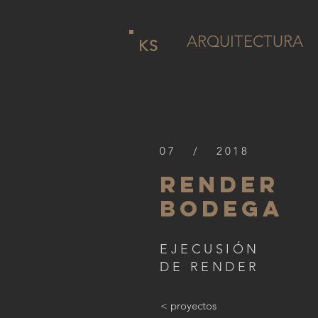
ARQUITECTURA
KS
07 / 2018
render
bodega
EJECUSIÓN
DE RENDER
< proyectos